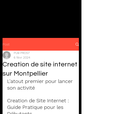
Post
PUB PROS7
6 févr. 2024
Creation de site internet
sur Montpellier
L'atout premier pour lancer 
son activité 
Creation de Site Internet : 
Guide Pratique pour les 
Débutants