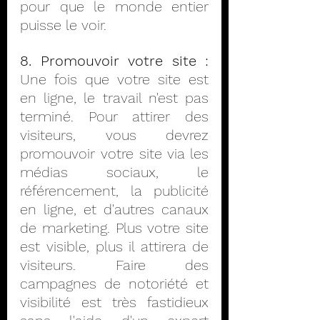
pour que le monde entier 
puisse le voir.
8. Promouvoir votre site :
Une fois que votre site est 
en ligne, le travail n'est pas 
terminé. Pour attirer des 
visiteurs, vous devrez 
promouvoir votre site via les 
médias sociaux, le 
référencement, la publicité 
en ligne, et d'autres canaux 
de marketing. Plus votre site 
est visible, plus il attirera de 
visiteurs. Faire des 
campagnes de notoriété et 
visibilité est très fastidieux 