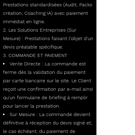
Prestations standardisées (Audit, Packs
création, Coaching IA) avec paiement
immédiat en ligne.
Les Solutions Entreprises (Sur
Mesure) : Prestations faisant l'objet d'un
devis préalable spécifique.
3. COMMANDE ET PAIEMENT
Vente Directe : La commande est
ferme dès la validation du paiement
par carte bancaire sur le site. Le Client
reçoit une confirmation par e-mail ainsi
qu'un formulaire de briefing à remplir
pour lancer la prestation.
Sur Mesure : La commande devient
définitive à réception du devis signé et,
le cas échéant, du paiement de