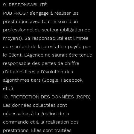
9. RESPONSABILITÉ
PUB PROS7 s'engage à réaliser les
prestations avec tout le soin d'un
professionnel du secteur (obligation de
moyens). Sa responsabilité est limitée
au montant de la prestation payée par
le Client. L'Agence ne saurait être tenue
responsable des pertes de chiffre
d'affaires liées à l'évolution des
algorithmes tiers (Google, Facebook,
etc.).
10. PROTECTION DES DONNÉES (RGPD)
Les données collectées sont
nécessaires à la gestion de la
commande et à la réalisation des
prestations. Elles sont traitées