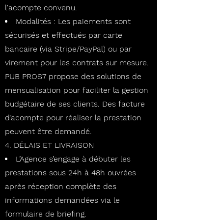
l'acompte convenu.
Modalités : Les paiements sont
sécurisés et effectués par carte
bancaire (via Stripe/PayPal) ou par
virement pour les contrats sur mesure.
PUB PROS7 propose des solutions de
mensualisation pour faciliter la gestion
budgétaire de ses clients. Des facture
d’acompte pour réaliser la prestation
peuvent être demandé.
4. DÉLAIS ET LIVRAISON
L’Agence s’engage à débuter les
prestations sous 24h à 48h ouvrées
après réception complète des
informations demandées via le
formulaire de briefing.