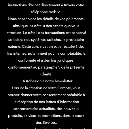
instructions d’achat directement à travers votre
téléphone mobile.
Nous conservons les détails de vos paiements,
ainsi que les détails des achats que vous
effectuez. Le détail des transactions est conservé
soit dans nos systèmes soit chez le prestataire
externe. Cette conservation est effectuée à des
fins internes, notamment pour la comptabilité, la
conformité et à des fins juridiques,
conformément au paragraphe 5 de la présente
Charte.
1.4 Adhésion à notre Newsletter
Lors de la création de votre Compte, vous
pouvez donner votre consentement préalable à
la réception de nos lettres d’information
concernant des actualités, des nouveaux
produits, services et promotions, dans le cadre
des Services.