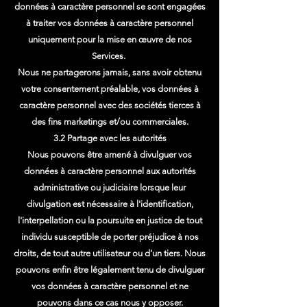
données à caractère personnel se sont engagées
à traiter vos données à caractère personnel
uniquement pour la mise en œuvre de nos
Services.
Nous ne partagerons jamais, sans avoir obtenu
votre consentement préalable, vos données à
caractère personnel avec des sociétés tierces à
des fins marketings et/ou commerciales.
3.2 Partage avec les autorités
Nous pouvons être amené à divulguer vos
données à caractère personnel aux autorités
administrative ou judiciaire lorsque leur
divulgation est nécessaire à l'identification,
l'interpellation ou la poursuite en justice de tout
individu susceptible de porter préjudice à nos
droits, de tout autre utilisateur ou d’un tiers. Nous
pouvons enfin être légalement tenu de divulguer
vos données à caractère personnel et ne
pouvons dans ce cas nous y opposer.