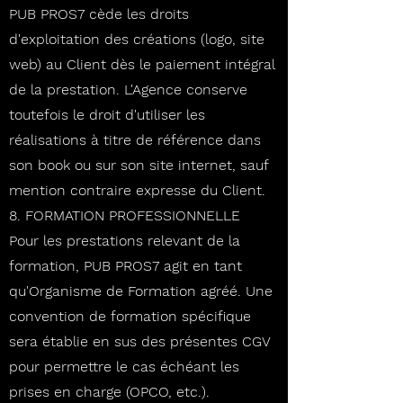
PUB PROS7 cède les droits
d'exploitation des créations (logo, site
web) au Client dès le paiement intégral
de la prestation. L'Agence conserve
toutefois le droit d'utiliser les
réalisations à titre de référence dans
son book ou sur son site internet, sauf
mention contraire expresse du Client.
8. FORMATION PROFESSIONNELLE
Pour les prestations relevant de la
formation, PUB PROS7 agit en tant
qu'Organisme de Formation agréé. Une
convention de formation spécifique
sera établie en sus des présentes CGV
pour permettre le cas échéant les
prises en charge (OPCO, etc.).