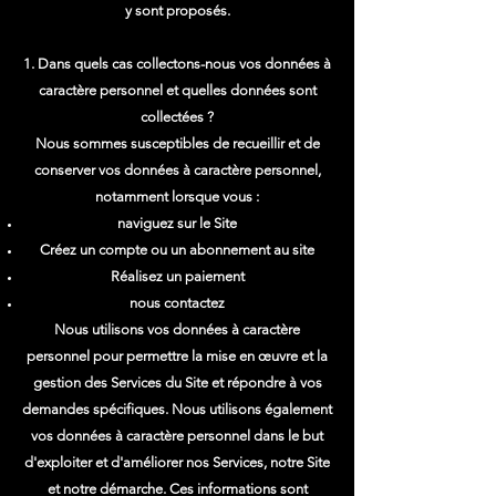
y sont proposés.
1. Dans quels cas collectons-nous vos données à
caractère personnel et quelles données sont
collectées ?
Nous sommes susceptibles de recueillir et de
conserver vos données à caractère personnel,
notamment lorsque vous :
naviguez sur le Site
Créez un compte ou un abonnement au site
Réalisez un paiement
nous contactez
Nous utilisons vos données à caractère
personnel pour permettre la mise en œuvre et la
gestion des Services du Site et répondre à vos
demandes spécifiques. Nous utilisons également
vos données à caractère personnel dans le but
d'exploiter et d'améliorer nos Services, notre Site
et notre démarche. Ces informations sont