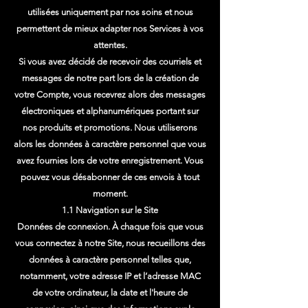
utilisées uniquement par nos soins et nous
permettent de mieux adapter nos Services à vos
attentes.
Si vous avez décidé de recevoir des courriels et
messages de notre part lors de la création de
votre Compte, vous recevrez alors des messages
électroniques et alphanumériques portant sur
nos produits et promotions. Nous utiliserons
alors les données à caractère personnel que vous
avez fournies lors de votre enregistrement. Vous
pouvez vous désabonner de ces envois à tout
moment.
1.1 Navigation sur le Site
Données de connexion. À chaque fois que vous
vous connectez à notre Site, nous recueillons des
données à caractère personnel telles que,
notamment, votre adresse IP et l’adresse MAC
de votre ordinateur, la date et l'heure de