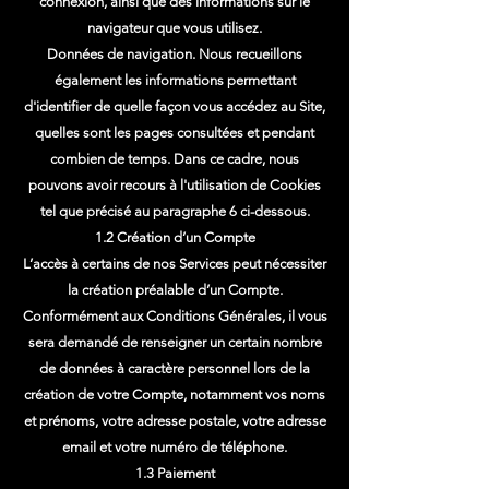
connexion, ainsi que des informations sur le
navigateur que vous utilisez.
Données de navigation. Nous recueillons
également les informations permettant
d'identifier de quelle façon vous accédez au Site,
quelles sont les pages consultées et pendant
combien de temps. Dans ce cadre, nous
pouvons avoir recours à l'utilisation de Cookies
tel que précisé au paragraphe 6 ci-dessous.
1.2 Création d’un Compte
L’accès à certains de nos Services peut nécessiter
la création préalable d’un Compte.
Conformément aux Conditions Générales, il vous
sera demandé de renseigner un certain nombre
de données à caractère personnel lors de la
création de votre Compte, notamment vos noms
et prénoms, votre adresse postale, votre adresse
email et votre numéro de téléphone.
1.3 Paiement