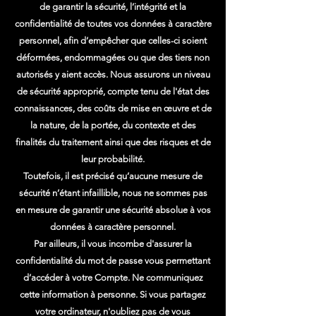
de garantir la sécurité, l’intégrité et la
confidentialité de toutes vos données à caractère
personnel, afin d’empêcher que celles-ci soient
déformées, endommagées ou que des tiers non
autorisés y aient accès. Nous assurons un niveau
de sécurité approprié, compte tenu de l'état des
connaissances, des coûts de mise en œuvre et de
la nature, de la portée, du contexte et des
finalités du traitement ainsi que des risques et de
leur probabilité.
Toutefois, il est précisé qu’aucune mesure de
sécurité n’étant infaillible, nous ne sommes pas
en mesure de garantir une sécurité absolue à vos
données à caractère personnel.
Par ailleurs, il vous incombe d'assurer la
confidentialité du mot de passe vous permettant
d’accéder à votre Compte. Ne communiquez
cette information à personne. Si vous partagez
votre ordinateur, n'oubliez pas de vous