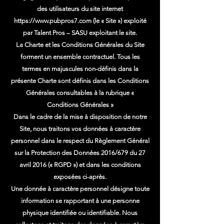
des utilisateurs du site internet
https://www.pubpros7.com
(le « Site ») exploité
par Talent Pros – SASU exploitant le site.
La Charte et les Conditions Générales du Site
forment un ensemble contractuel. Tous les
termes en majuscules non-définis dans la
présente Charte sont définis dans les Conditions
Générales consultables à la rubrique «
Conditions Générales »
Dans le cadre de la mise à disposition de notre
Site, nous traitons vos données à caractère
personnel dans le respect du Règlement Général
sur la Protection des Données 2016/679 du 27
avril 2016 (« RGPD ») et dans les conditions
exposées ci-après.
Une donnée à caractère personnel désigne toute
information se rapportant à une personne
physique identifiée ou identifiable. Nous