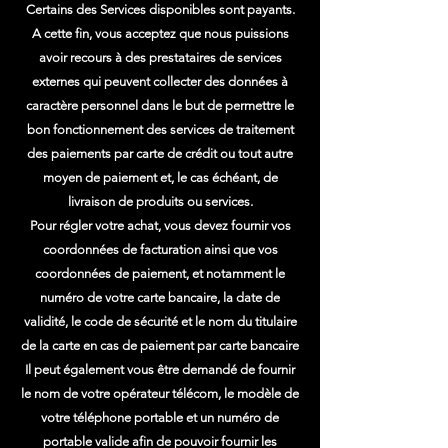
Certains des Services disponibles sont payants.
A cette fin, vous acceptez que nous puissions
avoir recours à des prestataires de services
externes qui peuvent collecter des données à
caractère personnel dans le but de permettre le
bon fonctionnement des services de traitement
des paiements par carte de crédit ou tout autre
moyen de paiement et, le cas échéant, de
livraison de produits ou services.
Pour régler votre achat, vous devez fournir vos
coordonnées de facturation ainsi que vos
coordonnées de paiement, et notamment le
numéro de votre carte bancaire, la date de
validité, le code de sécurité et le nom du titulaire
de la carte en cas de paiement par carte bancaire
Il peut également vous être demandé de fournir
le nom de votre opérateur télécom, le modèle de
votre téléphone portable et un numéro de
portable valide afin de pouvoir fournir les