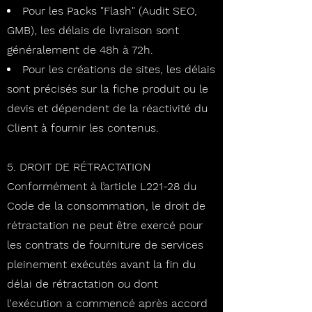
Pour les Packs "Flash" (Audit SEO,
GMB), les délais de livraison sont
généralement de 48h à 72h.
Pour les créations de sites, les délais
sont précisés sur la fiche produit ou le
devis et dépendent de la réactivité du
Client à fournir les contenus.
5. DROIT DE RÉTRACTATION
Conformément à l’article L221-28 du
Code de la consommation, le droit de
rétractation ne peut être exercé pour
les contrats de fourniture de services
pleinement exécutés avant la fin du
délai de rétractation ou dont
l'exécution a commencé après accord