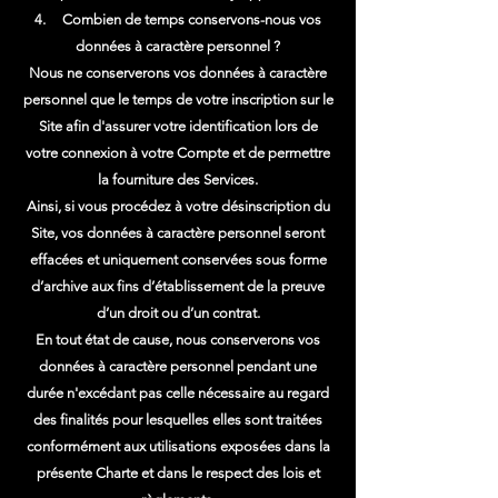
4. Combien de temps conservons-nous vos
données à caractère personnel ?
Nous ne conserverons vos données à caractère
personnel que le temps de votre inscription sur le
Site afin d'assurer votre identification lors de
votre connexion à votre Compte et de permettre
la fourniture des Services.
Ainsi, si vous procédez à votre désinscription du
Site, vos données à caractère personnel seront
effacées et uniquement conservées sous forme
d’archive aux fins d’établissement de la preuve
d’un droit ou d’un contrat.
En tout état de cause, nous conserverons vos
données à caractère personnel pendant une
durée n'excédant pas celle nécessaire au regard
des finalités pour lesquelles elles sont traitées
conformément aux utilisations exposées dans la
présente Charte et dans le respect des lois et