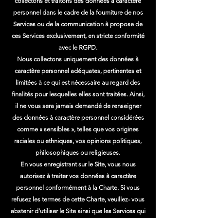
collectons et traitons des données à caractère
personnel dans le cadre de la fourniture de nos
Services ou de la communication à propose de
ces Services exclusivement, en stricte conformité
avec le RGPD.
Nous collectons uniquement des données à
caractère personnel adéquates, pertinentes et
limitées à ce qui est nécessaire au regard des
finalités pour lesquelles elles sont traitées. Ainsi,
il ne vous sera jamais demandé de renseigner
des données à caractère personnel considérées
comme « sensibles », telles que vos origines
raciales ou ethniques, vos opinions politiques,
philosophiques ou religieuses.
En vous enregistrant sur le Site, vous nous
autorisez à traiter vos données à caractère
personnel conformément à la Charte. Si vous
refusez les termes de cette Charte, veuillez- vous
abstenir d’utiliser le Site ainsi que les Services qui