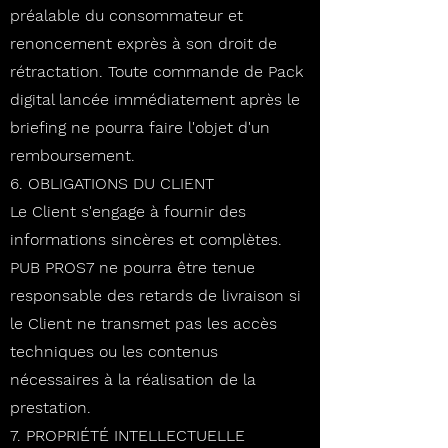
préalable du consommateur et
renoncement exprès à son droit de
rétractation. Toute commande de Pack
digital lancée immédiatement après le
briefing ne pourra faire l'objet d'un
remboursement.
6. OBLIGATIONS DU CLIENT
Le Client s'engage à fournir des
informations sincères et complètes.
PUB PROS7 ne pourra être tenue
responsable des retards de livraison si
le Client ne transmet pas les accès
techniques ou les contenus
nécessaires à la réalisation de la
prestation.
7. PROPRIÉTÉ INTELLECTUELLE