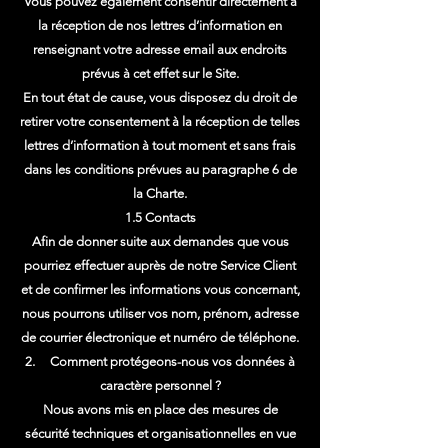
Vous pouvez également consentir directement à
la réception de nos lettres d’information en
renseignant votre adresse email aux endroits
prévus à cet effet sur le Site.
En tout état de cause, vous disposez du droit de
retirer votre consentement à la réception de telles
lettres d’information à tout moment et sans frais
dans les conditions prévues au paragraphe 6 de
la Charte.
1.5 Contacts
Afin de donner suite aux demandes que vous
pourriez effectuer auprès de notre Service Client
et de confirmer les informations vous concernant,
nous pourrons utiliser vos nom, prénom, adresse
de courrier électronique et numéro de téléphone.
2. Comment protégeons-nous vos données à
caractère personnel ?
Nous avons mis en place des mesures de
sécurité techniques et organisationnelles en vue