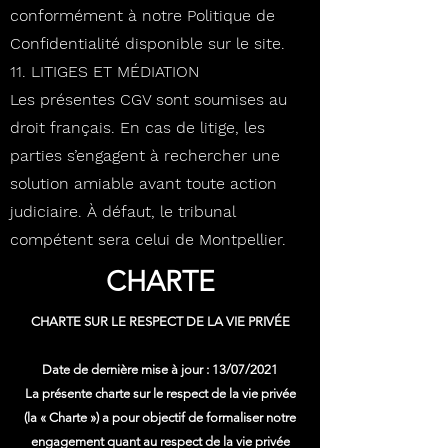
conformément à notre Politique de
Confidentialité disponible sur le site.
11. LITIGES ET MÉDIATION
Les présentes CGV sont soumises au
droit français. En cas de litige, les
parties s’engagent à rechercher une
solution amiable avant toute action
judiciaire. À défaut, le tribunal
compétent sera celui de Montpellier.
CHARTE
CHARTE SUR LE RESPECT DE LA VIE PRIVÉE
Date de dernière mise à jour : 13/07/2021
La présente charte sur le respect de la vie privée
(la « Charte ») a pour objectif de formaliser notre
engagement quant au respect de la vie privée