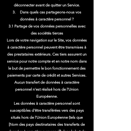
déconnecter avant de quitter un Service.
3. Dans quels cas partageons-nous vos
données à caractère personnel ?
3.1 Partage de vos données personnelles avec
des sociétés tierces
Lors de votre navigation sur le Site, vos données
à caractère personnel peuvent être transmises à
des prestataires extérieurs. Ces tiers assurent un
service pour notre compte et en notre nom dans
le but de permettre le bon fonctionnement des
paiements par carte de crédit et autres Services.
Aucun transfert de données à caractère
personnel n'est réalisé hors de l’Union
Européenne.
Les données à caractère personnel sont
susceptibles d’être transférées vers des pays
situés hors de l’Union Européenne (tels que
[Nom des pays destinataires des transferts de