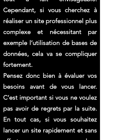
Cependant, si vous cherchez à
réaliser un site professionnel plus
complexe et nécessitant par
exemple l’utilisation de bases de
données, cela va se compliquer
fortement.
Pensez donc bien à évaluer vos
besoins avant de vous lancer.
C’est important si vous ne voulez
pas avoir de regrets par la suite.
En tout cas, si vous souhaitez
lancer un site rapidement et sans