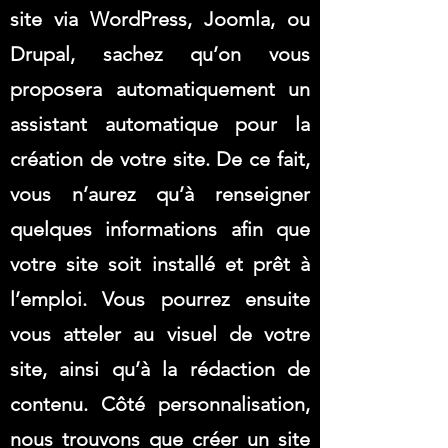
site via WordPress, Joomla, ou
Drupal, sachez qu’on vous
proposera automatiquement un
assistant automatique pour la
création de votre site. De ce fait,
vous n’aurez qu’à renseigner
quelques informations afin que
votre site soit installé et prêt à
l’emploi. Vous pourrez ensuite
vous atteler au visuel de votre
site, ainsi qu’à la rédaction de
contenu. Côté personnalisation,
nous trouvons que créer un site