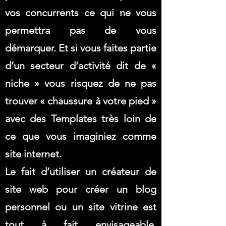
vos concurrents ce qui ne vous
permettra pas de vous
démarquer. Et si vous faites partie
d’un secteur d’activité dit de «
niche » vous risquez de ne pas
trouver « chaussure à votre pied »
avec des Templates très loin de
ce que vous imaginiez comme
site internet.
Le fait d’utiliser un créateur de
site web pour créer un blog
personnel ou un site vitrine est
tout à fait envisageable.