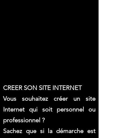
CREER SON SITE INTERNET
Vous souhaitez créer un site
Internet qui soit personnel ou
professionnel ?
Sachez que si la démarche est