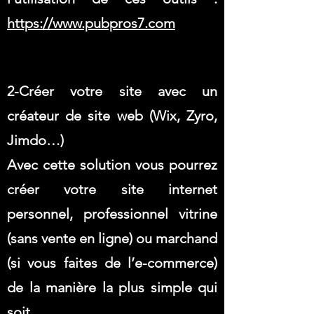
https://www.pubpros7.com
2-Créer votre site avec un
créateur de site web (Wix, Zyro,
Jimdo…)
Avec cette solution vous pourrez
créer votre site internet
personnel, professionnel vitrine
(sans vente en ligne) ou marchand
(si vous faites de l’e-commerce)
de la manière la plus simple qui
soit.