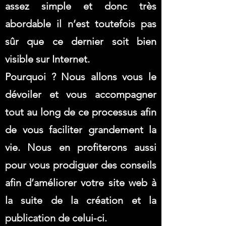
assez simple et donc très
abordable il n’est toutefois pas
sûr que ce dernier soit bien
visible sur Internet.
Pourquoi ? Nous allons vous le
dévoiler et vous accompagner
tout au long de ce processus afin
de vous faciliter grandement la
vie. Nous en profiterons aussi
pour vous prodiguer des conseils
afin d’améliorer votre site web à
la suite de la création et la
publication de celui-ci.