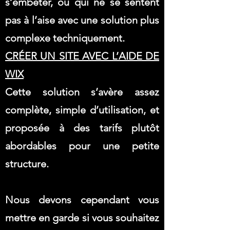
s’embêter, ou qui ne se sentent
pas à l’aise avec une solution plus
complexe techniquement.
CRÉER UN SITE AVEC L’AIDE DE
WIX
Cette solution s’avère assez
complète, simple d’utilisation, et
proposée à des tarifs plutôt
abordables pour une petite
structure.
Nous devons cependant vous
mettre en garde si vous souhaitez