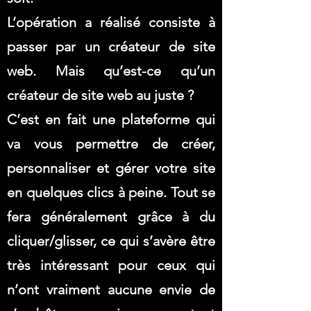
L’opération a réalisé consiste à
passer par un créateur de site
web. Mais qu’est-ce qu’un
créateur de site web au juste ?
C’est en fait une plateforme qui
va vous permettre de créer,
personnaliser et gérer votre site
en quelques clics à peine. Tout se
fera généralement grâce à du
cliquer/glisser, ce qui s’avère être
très intéressant pour ceux qui
n’ont vraiment aucune envie de