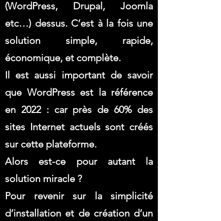
(WordPress, Drupal, Joomla
etc…) dessus. C’est à la fois une
solution simple, rapide,
économique, et complète.
Il est aussi important de savoir
que WordPress est la référence
en 2022 : car près de 60% des
sites Internet actuels sont créés
sur cette plateforme.
Alors est-ce pour autant la
solution miracle ?
Pour revenir sur la simplicité
d’installation et de création d’un