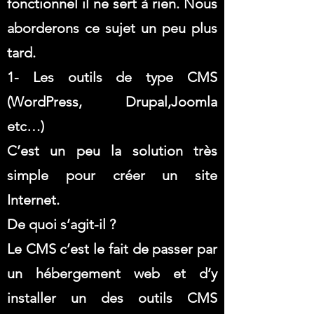
fonctionnel il ne sert à rien. Nous
aborderons ce sujet un peu plus
tard.
1- Les outils de type CMS
(WordPress, Drupal,Joomla
etc…)
C’est un peu la solution très
simple pour créer un site
Internet.
De quoi s’agit-il ?
Le CMS c’est le fait de passer par
un hébergement web et d’y
installer un des outils CMS