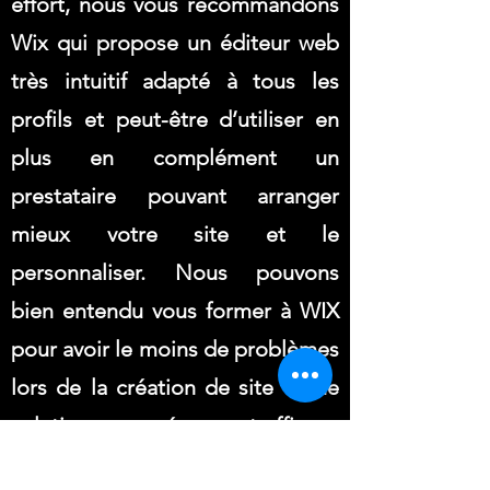
effort, nous vous recommandons
Wix qui propose un éditeur web
très intuitif adapté à tous les
profils et peut-être d’utiliser en
plus en complément un
prestataire pouvant arranger
mieux votre site et le
personnaliser. Nous pouvons
bien entendu vous former à WIX
pour avoir le moins de problèmes
lors de la création de site - Une
solution peu onéreuse et efficace
:
https://www.pubpros7.com