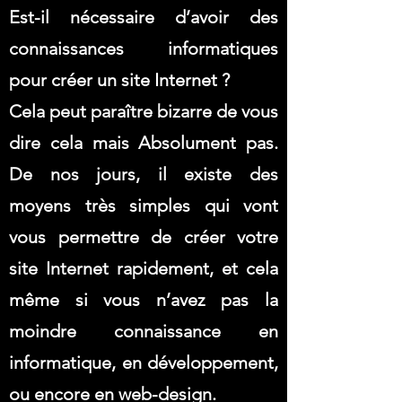
Est-il nécessaire d’avoir des
connaissances informatiques
pour créer un site Internet ?
Cela peut paraître bizarre de vous
dire cela mais Absolument pas.
De nos jours, il existe des
moyens très simples qui vont
vous permettre de créer votre
site Internet rapidement, et cela
même si vous n’avez pas la
moindre connaissance en
informatique, en développement,
ou encore en web-design.