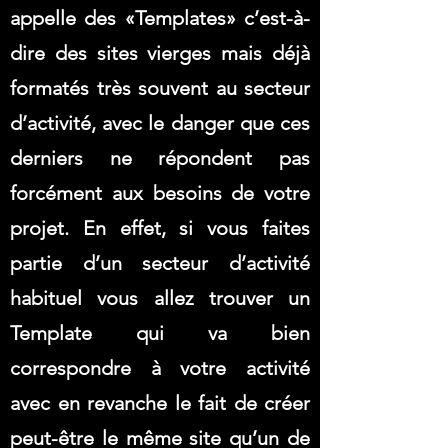
appelle des «Templates» c’est-à-
dire des sites vierges mais déjà
formatés très souvent au secteur
d’activité, avec le danger que ces
derniers ne répondent pas
forcément aux besoins de votre
projet. En effet, si vous faites
partie d’un secteur d’activité
habituel vous allez trouver un
Template qui va bien
correspondre à votre activité
avec en revanche le fait de créer
peut-être le même site qu’un de