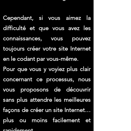
Cependant, si vous aimez la
difficulté et que vous avez les
connaissances, vous pouvez
toujours créer votre site Internet
en le codant par vous-même.
Pour que vous y voyiez plus clair
concernant ce processus, nous
vous proposons de découvrir
sans plus attendre les meilleures
façons de créer un site Internet…
plus ou moins facilement et
rapidement.