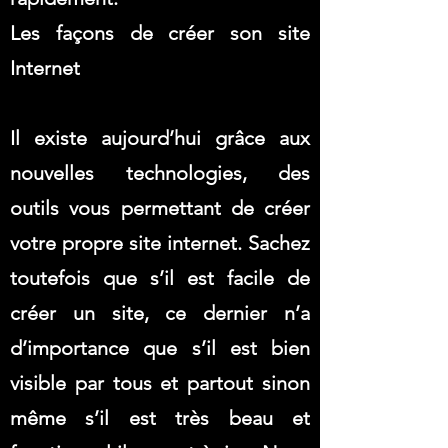
Les façons de créer son site
Internet
Il existe aujourd’hui grâce aux
nouvelles technologies, des
outils vous permettant de créer
votre propre site internet. Sachez
toutefois que s’il est facile de
créer un site, ce dernier n’a
d’importance que s’il est bien
visible par tous et partout sinon
même s’il est très beau et