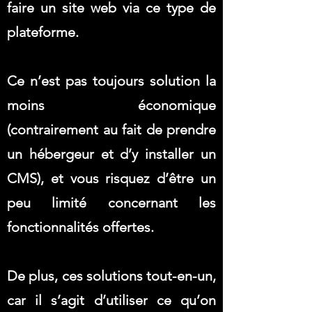
faire un site web via ce type de
plateforme.
Ce n’est pas toujours solution la
moins économique
(contrairement au fait de prendre
un hébergeur et d’y installer un
CMS), et vous risquez d’être un
peu limité concernant les
fonctionnalités offertes.
De plus, ces solutions tout-en-un,
car il s’agit d’utiliser ce qu’on