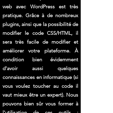
web avec WordPress est très
pratique. Grâce à de nombreux
plugins, ainsi que la possibilité de
modifier le code CSS/HTML, il
sera très facile de modifier et
améliorer votre plateforme. À
condition bien évidemment
d’avoir aussi quelques
connaissances en informatique (si
vous voulez toucher au code il
vaut mieux être un expert). Nous
pouvons bien sûr vous former à
l'utilisation de ces outils :