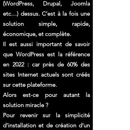
(WordPress, Drupal, Joomla
etc…) dessus. C’est à la fois une
solution simple, rapide,
économique, et complète.
Il est aussi important de savoir
que WordPress est la référence
en 2022 : car près de 60% des
sites Internet actuels sont créés
sur cette plateforme.
Alors est-ce pour autant la
solution miracle ?
Pour revenir sur la simplicité
d’installation et de création d’un