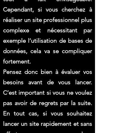
Cependant, si vous cherchez à
réaliser un site professionnel plus
complexe et nécessitant par
exemple l’utilisation de bases de
données, cela va se compliquer
fortement.
Pensez donc bien à évaluer vos
besoins avant de vous lancer.
C’est important si vous ne voulez
pas avoir de regrets par la suite.
En tout cas, si vous souhaitez
lancer un site rapidement et sans