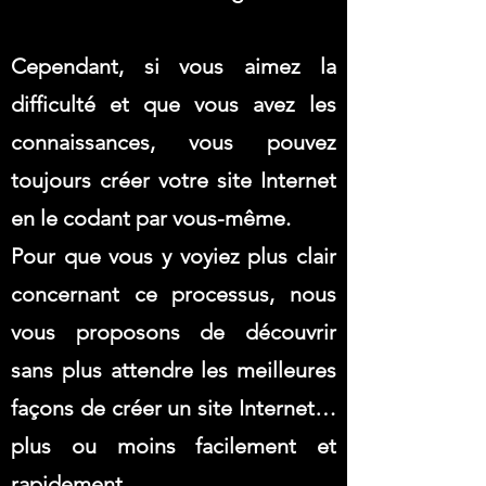
Cependant, si vous aimez la
difficulté et que vous avez les
connaissances, vous pouvez
toujours créer votre site Internet
en le codant par vous-même.
Pour que vous y voyiez plus clair
concernant ce processus, nous
vous proposons de découvrir
sans plus attendre les meilleures
façons de créer un site Internet…
plus ou moins facilement et
rapidement.