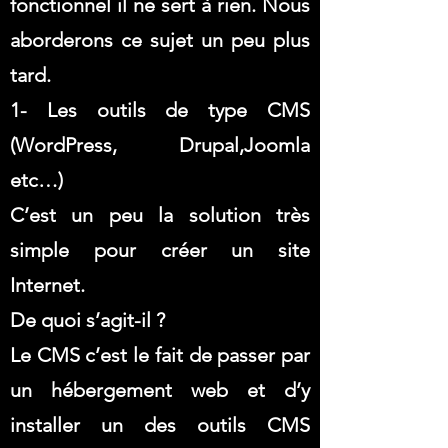
fonctionnel il ne sert à rien. Nous
aborderons ce sujet un peu plus
tard.
1- Les outils de type CMS
(WordPress, Drupal,Joomla
etc…)
C’est un peu la solution très
simple pour créer un site
Internet.
De quoi s’agit-il ?
Le CMS c’est le fait de passer par
un hébergement web et d’y
installer un des outils CMS