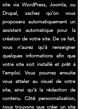
site via WordPress, Joomla, ou
Drupal, sachez qu’on vous
proposera automatiquement un
assistant automatique pour la
création de votre site. De ce fait,
vous n’aurez qu’à renseigner
quelques informations afin que
votre site soit installé et prêt à
l’emploi. Vous pourrez ensuite
vous atteler au visuel de votre
site, ainsi qu’à la rédaction de
contenu. Côté personnalisation,
nous trouvons que créer un site