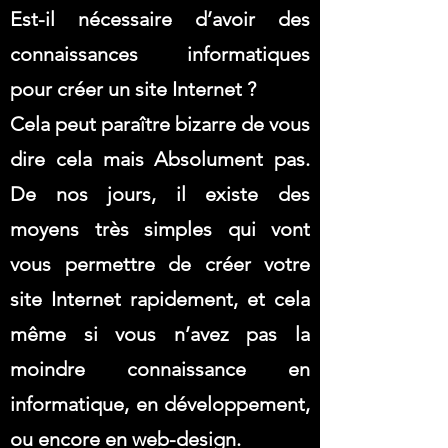
Est-il nécessaire d’avoir des
connaissances informatiques
pour créer un site Internet ?
Cela peut paraître bizarre de vous
dire cela mais Absolument pas.
De nos jours, il existe des
moyens très simples qui vont
vous permettre de créer votre
site Internet rapidement, et cela
même si vous n’avez pas la
moindre connaissance en
informatique, en développement,
ou encore en web-design.