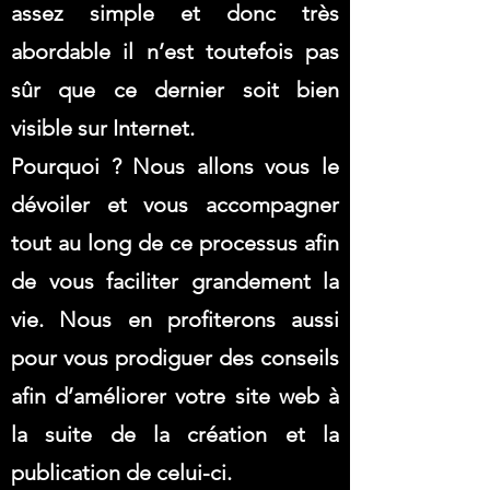
assez simple et donc très
abordable il n’est toutefois pas
sûr que ce dernier soit bien
visible sur Internet.
Pourquoi ? Nous allons vous le
dévoiler et vous accompagner
tout au long de ce processus afin
de vous faciliter grandement la
vie. Nous en profiterons aussi
pour vous prodiguer des conseils
afin d’améliorer votre site web à
la suite de la création et la
publication de celui-ci.