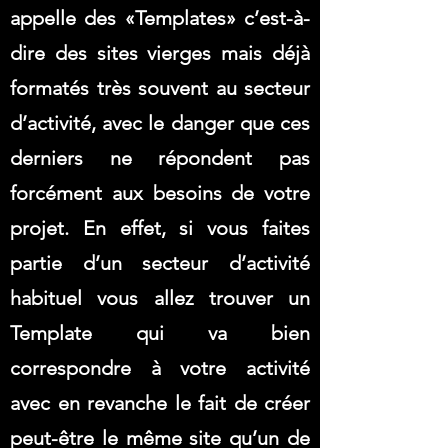
appelle des «Templates» c’est-à-
dire des sites vierges mais déjà
formatés très souvent au secteur
d’activité, avec le danger que ces
derniers ne répondent pas
forcément aux besoins de votre
projet. En effet, si vous faites
partie d’un secteur d’activité
habituel vous allez trouver un
Template qui va bien
correspondre à votre activité
avec en revanche le fait de créer
peut-être le même site qu’un de