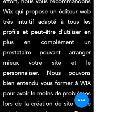
effort, nous vous recommandons
Wix qui propose un éditeur web
très intuitif adapté à tous les
profils et peut-être d’utiliser en
plus en complément un
prestataire pouvant arranger
mieux votre site et le
personnaliser. Nous pouvons
bien entendu vous former à WIX
pour avoir le moins de problèmes
lors de la création de site - Une
solution peu onéreuse et efficace
:
https://www.pubpros7.com