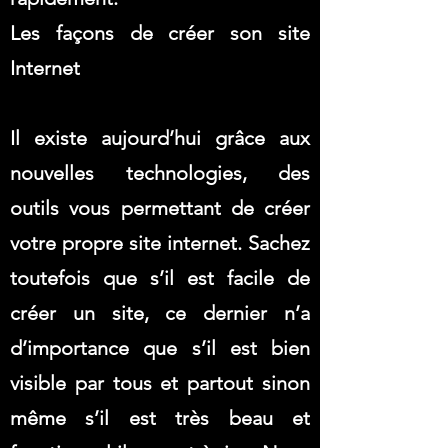
Les façons de créer son site
Internet
Il existe aujourd’hui grâce aux
nouvelles technologies, des
outils vous permettant de créer
votre propre site internet. Sachez
toutefois que s’il est facile de
créer un site, ce dernier n’a
d’importance que s’il est bien
visible par tous et partout sinon
même s’il est très beau et