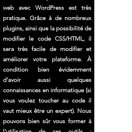
web avec WordPress est très
pratique. Grâce à de nombreux
plugins, ainsi que la possibilité de
modifier le code CSS/HTML, il
sera très facile de modifier et
améliorer votre plateforme. À
condition bien évidemment
d’avoir aussi quelques
connaissances en informatique (si
vous voulez toucher au code il
vaut mieux être un expert). Nous
pouvons bien sûr vous former à
l'utilisation de ces outils :