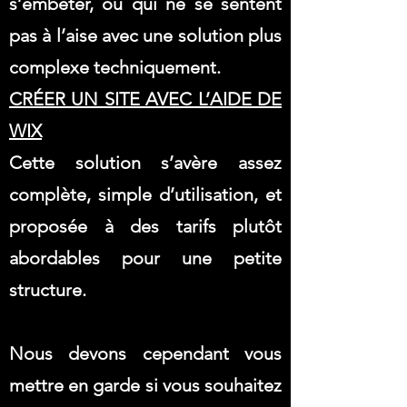
s’embêter, ou qui ne se sentent
pas à l’aise avec une solution plus
complexe techniquement.
CRÉER UN SITE AVEC L’AIDE DE
WIX
Cette solution s’avère assez
complète, simple d’utilisation, et
proposée à des tarifs plutôt
abordables pour une petite
structure.
Nous devons cependant vous
mettre en garde si vous souhaitez