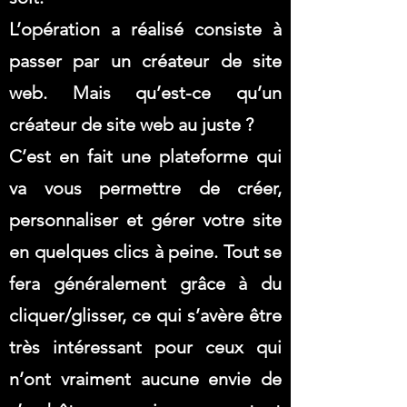
L’opération a réalisé consiste à
passer par un créateur de site
web. Mais qu’est-ce qu’un
créateur de site web au juste ?
C’est en fait une plateforme qui
va vous permettre de créer,
personnaliser et gérer votre site
en quelques clics à peine. Tout se
fera généralement grâce à du
cliquer/glisser, ce qui s’avère être
très intéressant pour ceux qui
n’ont vraiment aucune envie de