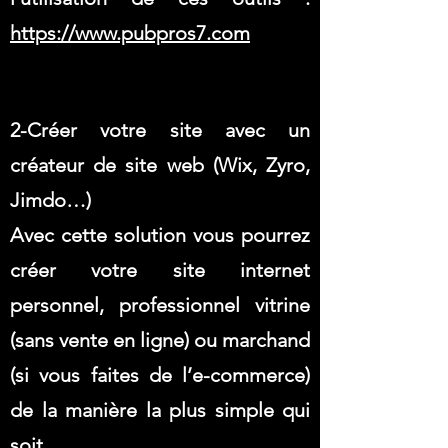
https://www.pubpros7.com
2-Créer votre site avec un
créateur de site web (Wix, Zyro,
Jimdo…)
Avec cette solution vous pourrez
créer votre site internet
personnel, professionnel vitrine
(sans vente en ligne) ou marchand
(si vous faites de l’e-commerce)
de la manière la plus simple qui
soit.