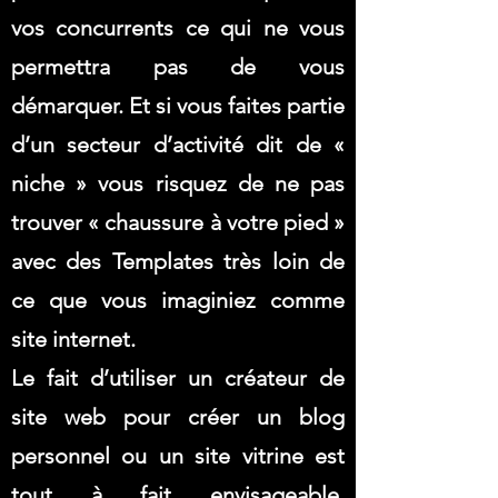
vos concurrents ce qui ne vous
permettra pas de vous
démarquer. Et si vous faites partie
d’un secteur d’activité dit de «
niche » vous risquez de ne pas
trouver « chaussure à votre pied »
avec des Templates très loin de
ce que vous imaginiez comme
site internet.
Le fait d’utiliser un créateur de
site web pour créer un blog
personnel ou un site vitrine est
tout à fait envisageable.