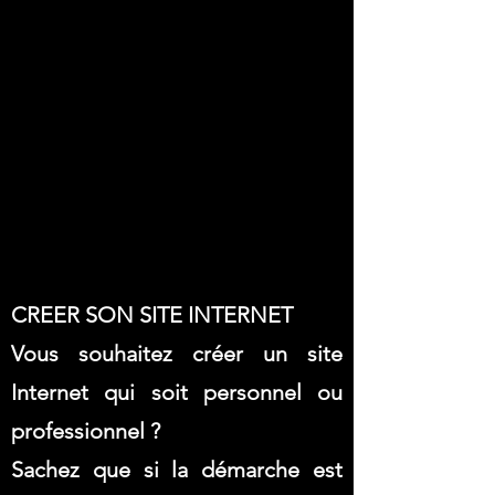
CREER SON SITE INTERNET
Vous souhaitez créer un site
Internet qui soit personnel ou
professionnel ?
Sachez que si la démarche est