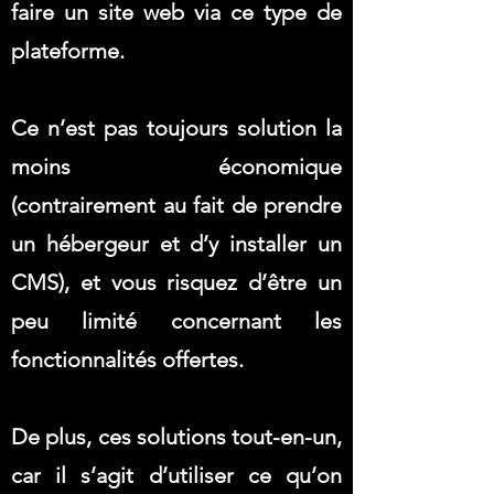
faire un site web via ce type de
plateforme.
Ce n’est pas toujours solution la
moins économique
(contrairement au fait de prendre
un hébergeur et d’y installer un
CMS), et vous risquez d’être un
peu limité concernant les
fonctionnalités offertes.
De plus, ces solutions tout-en-un,
car il s’agit d’utiliser ce qu’on