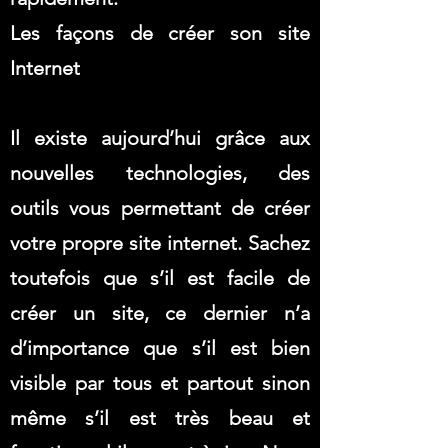
Les façons de créer son site
Internet
Il existe aujourd’hui grâce aux
nouvelles technologies, des
outils vous permettant de créer
votre propre site internet. Sachez
toutefois que s’il est facile de
créer un site, ce dernier n’a
d’importance que s’il est bien
visible par tous et partout sinon
même s’il est très beau et