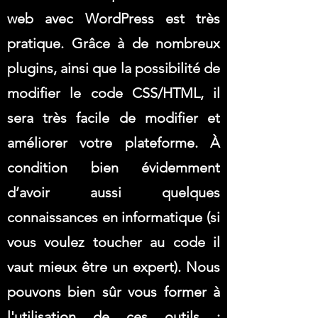
web avec WordPress est très
pratique. Grâce à de nombreux
plugins, ainsi que la possibilité de
modifier le code CSS/HTML, il
sera très facile de modifier et
améliorer votre plateforme. À
condition bien évidemment
d’avoir aussi quelques
connaissances en informatique (si
vous voulez toucher au code il
vaut mieux être un expert). Nous
pouvons bien sûr vous former à
l'utilisation de ces outils :