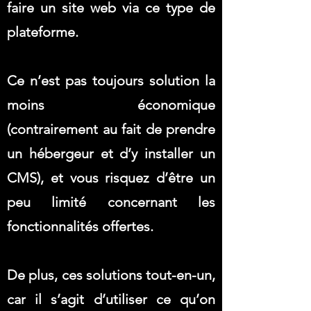
faire un site web via ce type de
plateforme.
Ce n’est pas toujours solution la
moins économique
(contrairement au fait de prendre
un hébergeur et d’y installer un
CMS), et vous risquez d’être un
peu limité concernant les
fonctionnalités offertes.
De plus, ces solutions tout-en-un,
car il s’agit d’utiliser ce qu’on