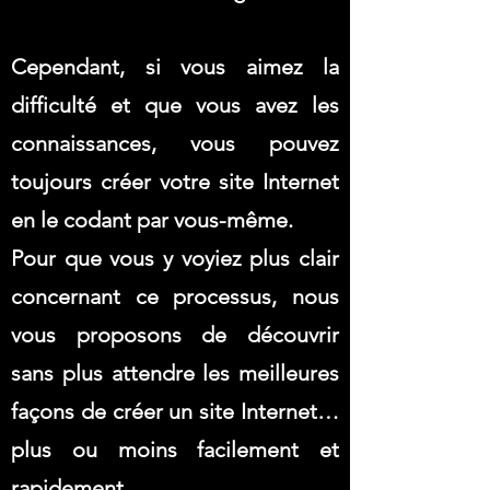
Cependant, si vous aimez la
difficulté et que vous avez les
connaissances, vous pouvez
toujours créer votre site Internet
en le codant par vous-même.
Pour que vous y voyiez plus clair
concernant ce processus, nous
vous proposons de découvrir
sans plus attendre les meilleures
façons de créer un site Internet…
plus ou moins facilement et
rapidement.