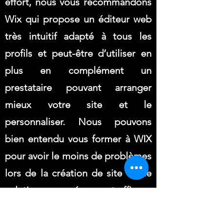
effort, nous vous recommandons
Wix qui propose un éditeur web
très intuitif adapté à tous les
profils et peut-être d’utiliser en
plus en complément un
prestataire pouvant arranger
mieux votre site et le
personnaliser. Nous pouvons
bien entendu vous former à WIX
pour avoir le moins de problèmes
lors de la création de site - Une
solution peu onéreuse et efficace
:
https://www.pubpros7.com