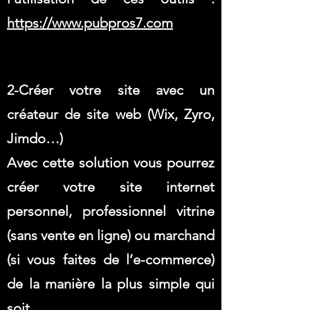
https://www.pubpros7.com
2-Créer votre site avec un
créateur de site web (Wix, Zyro,
Jimdo…)
Avec cette solution vous pourrez
créer votre site internet
personnel, professionnel vitrine
(sans vente en ligne) ou marchand
(si vous faites de l’e-commerce)
de la manière la plus simple qui
soit.