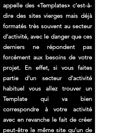
appelle des «Templates» c’est-à-
dire des sites vierges mais déjà
formatés très souvent au secteur
d’activité, avec le danger que ces
derniers ne répondent pas
forcément aux besoins de votre
projet. En effet, si vous faites
partie d’un secteur d’activité
habituel vous allez trouver un
Template qui va bien
correspondre à votre activité
avec en revanche le fait de créer
peut-être le même site qu’un de