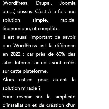
(WordPress, Drupal, Joomla
etc…) dessus. C’est à la fois une
solution simple, rapide,
économique, et complète.
Il est aussi important de savoir
que WordPress est la référence
en 2022 : car près de 60% des
sites Internet actuels sont créés
sur cette plateforme.
Alors est-ce pour autant la
solution miracle ?
Pour revenir sur la simplicité
d’installation et de création d’un