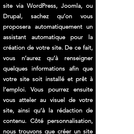
site via WordPress, Joomla, ou
Drupal, sachez qu’on vous
proposera automatiquement un
assistant automatique pour la
création de votre site. De ce fait,
vous n’aurez qu’à renseigner
quelques informations afin que
votre site soit installé et prêt à
l’emploi. Vous pourrez ensuite
vous atteler au visuel de votre
site, ainsi qu’à la rédaction de
contenu. Côté personnalisation,
nous trouvons que créer un site