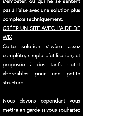
s’embêter, ou qui ne se sentent
pas à l’aise avec une solution plus
complexe techniquement.
CRÉER UN SITE AVEC L’AIDE DE
WIX
Cette solution s’avère assez
complète, simple d’utilisation, et
proposée à des tarifs plutôt
abordables pour une petite
structure.
Nous devons cependant vous
mettre en garde si vous souhaitez