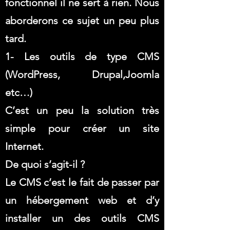
fonctionnel il ne sert à rien. Nous
aborderons ce sujet un peu plus
tard.
1- Les outils de type CMS
(WordPress, Drupal,Joomla
etc…)
C’est un peu la solution très
simple pour créer un site
Internet.
De quoi s’agit-il ?
Le CMS c’est le fait de passer par
un hébergement web et d’y
installer un des outils CMS