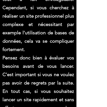
Cependant, si vous cherchez à
réaliser un site professionnel plus
complexe et nécessitant par
exemple l’utilisation de bases de
données, cela va se compliquer
fortement.
Pensez donc bien à évaluer vos
besoins avant de vous lancer.
C’est important si vous ne voulez
pas avoir de regrets par la suite.
En tout cas, si vous souhaitez
lancer un site rapidement et sans