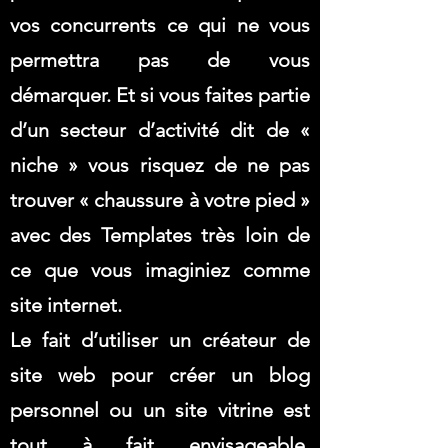
vos concurrents ce qui ne vous
permettra pas de vous
démarquer. Et si vous faites partie
d’un secteur d’activité dit de «
niche » vous risquez de ne pas
trouver « chaussure à votre pied »
avec des Templates très loin de
ce que vous imaginiez comme
site internet.
Le fait d’utiliser un créateur de
site web pour créer un blog
personnel ou un site vitrine est
tout à fait envisageable.