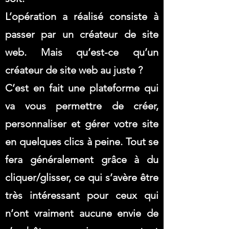
L’opération a réalisé consiste à
passer par un créateur de site
web. Mais qu’est-ce qu’un
créateur de site web au juste ?
C’est en fait une plateforme qui
va vous permettre de créer,
personnaliser et gérer votre site
en quelques clics à peine. Tout se
fera généralement grâce à du
cliquer/glisser, ce qui s’avère être
très intéressant pour ceux qui
n’ont vraiment aucune envie de