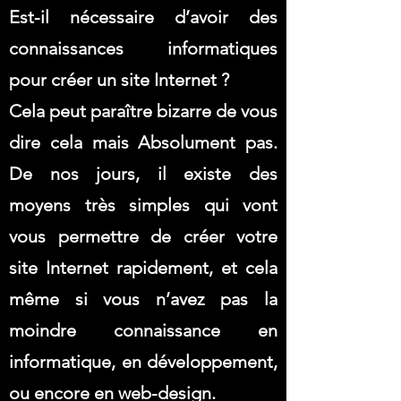
Est-il nécessaire d’avoir des
connaissances informatiques
pour créer un site Internet ?
Cela peut paraître bizarre de vous
dire cela mais Absolument pas.
De nos jours, il existe des
moyens très simples qui vont
vous permettre de créer votre
site Internet rapidement, et cela
même si vous n’avez pas la
moindre connaissance en
informatique, en développement,
ou encore en web-design.