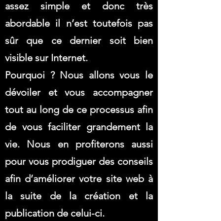
assez simple et donc très
abordable il n’est toutefois pas
sûr que ce dernier soit bien
visible sur Internet.
Pourquoi ? Nous allons vous le
dévoiler et vous accompagner
tout au long de ce processus afin
de vous faciliter grandement la
vie. Nous en profiterons aussi
pour vous prodiguer des conseils
afin d’améliorer votre site web à
la suite de la création et la
publication de celui-ci.