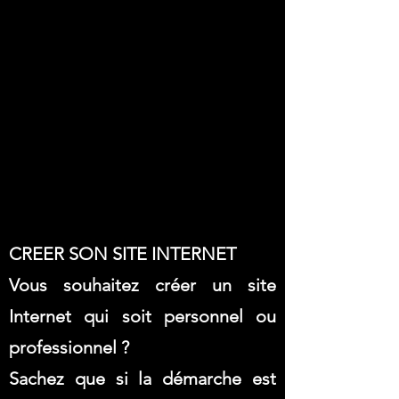
CREER SON SITE INTERNET
Vous souhaitez créer un site
Internet qui soit personnel ou
professionnel ?
Sachez que si la démarche est