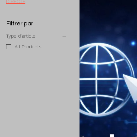
DIRECTE
Filtrer par
Type d'article
All Products