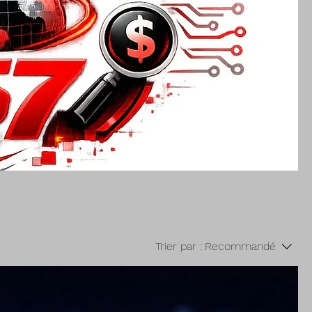
Trier par :
Recommandé