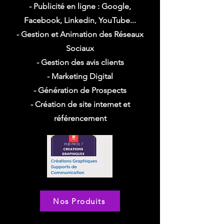
- Publicité en ligne : Google,
Facebook, Linkedin, YouTube...
- Gestion et Animation des Réseaux
Sociaux
- Gestion des avis clients
- Marketing Digital
- Génération de Prospects
- Création de site internet et
référencement
Nos Produits