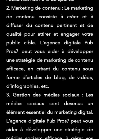
2. Marketing de contenu : Le marketing
de contenu consiste à créer et à
diffuser du contenu pertinent et de
qualité pour attirer et engager votre
public cible. L'agence digitale Pub
Pros7 peut vous aider à développer
une stratégie de marketing de contenu
efficace, en créant du contenu sous
forme d’articles de blog, de vidéos,
d’infographies, etc.
3. Gestion des médias sociaux : Les
médias sociaux sont devenus un
élément essentiel du marketing digital.
L'agence digitale Pub Pros7 peut vous
aider à développer une stratégie de
médias sociaux efficace, à gérer vos