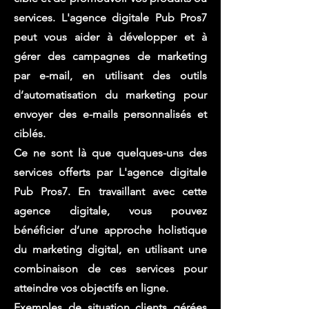
services. L'agence digitale Pub Pros7
peut vous aider à développer et à
gérer des campagnes de marketing
par e-mail, en utilisant des outils
d’automatisation du marketing pour
envoyer des e-mails personnalisés et
ciblés.
Ce ne sont là que quelques-uns des
services offerts par L'agence digitale
Pub Pros7. En travaillant avec cette
agence digitale, vous pouvez
bénéficier d’une approche holistique
du marketing digital, en utilisant une
combinaison de ces services pour
atteindre vos objectifs en ligne.
Exemples de situation clients gérées