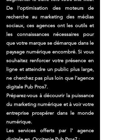
De l’optimisation des moteurs de
recherche au marketing des médias
sociaux, ces agences ont les outils et
les connaissances nécessaires pour
que votre marque se démarque dans le
paysage numérique encombré. Si vous
souhaitez renforcer votre présence en
ligne et atteindre un public plus large,
ne cherchez pas plus loin que l’agence
digitale Pub Pros7.
Préparez-vous à découvrir la puissance
du marketing numérique et à voir votre
entreprise prospérer dans le monde
numérique.
Les services offerts par l' agence
digitale en Occitanie Pub Pros7 :