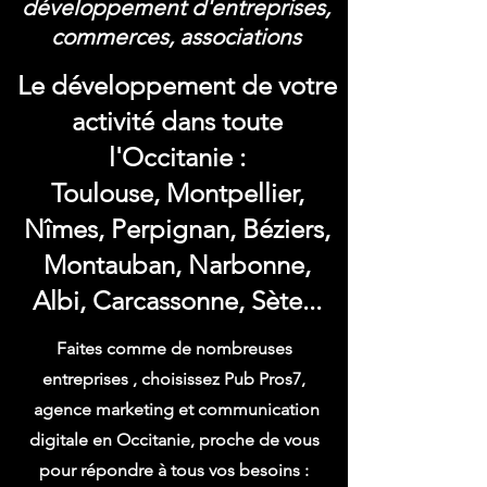
développement d'entreprises,
commerces, associations
Le développement de votre
activité dans toute
l'Occitanie :
Toulouse, Montpellier,
Nîmes, Perpignan, Béziers,
Montauban, Narbonne,
Albi, Carcassonne, Sète...
Faites comme de nombreuses
entreprises , choisissez Pub Pros7,
agence marketing et communication
digitale en Occitanie, proche de vous
pour répondre à tous vos besoins :