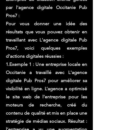
par l'agence digitale Occitanie Pub
Pros7 :
Pour vous donner une idée des
résultats que vous pouvez obtenir en
travaillant avec L'agence digitale Pub
Pros7, voici quelques exemples
d'actions digitales réussies :
1.Exemple 1 : Une entreprise locale en
Occitanie a travaillé avec L'agence
digitale Pub Pros7 pour améliorer sa
visibilité en ligne. L’agence a optimisé
le site web de l’entreprise pour les
moteurs de recherche, créé du
contenu de qualité et mis en place une
stratégie de médias sociaux. Résultat :
l’entreprise a vu une augmentation