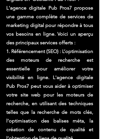
L'agence digitale Pub Pros7 propose
une gamme complète de services de
marketing digital pour répondre à tous
vos besoins en ligne. Voici un aperçu
des principaux services offerts :
1. Référencement (SEO) : L’optimisation
des moteurs de recherche est
essentielle pour améliorer votre
visibilité en ligne. L'agence digitale
Pub Pros7 peut vous aider à optimiser
votre site web pour les moteurs de
recherche, en utilisant des techniques
telles que la recherche de mots clés,
l’optimisation des balises méta, la
création de contenu de qualité et
l’obtention de liens de qualité.