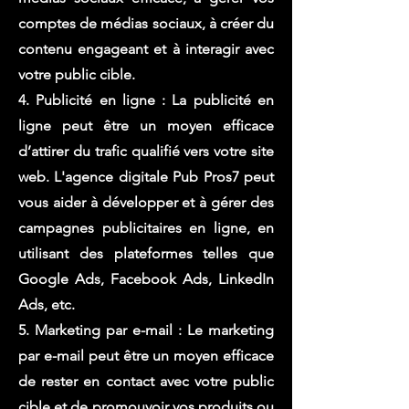
comptes de médias sociaux, à créer du
contenu engageant et à interagir avec
votre public cible.
4. Publicité en ligne : La publicité en
ligne peut être un moyen efficace
d’attirer du trafic qualifié vers votre site
web. L'agence digitale Pub Pros7 peut
vous aider à développer et à gérer des
campagnes publicitaires en ligne, en
utilisant des plateformes telles que
Google Ads, Facebook Ads, LinkedIn
Ads, etc.
5. Marketing par e-mail : Le marketing
par e-mail peut être un moyen efficace
de rester en contact avec votre public
cible et de promouvoir vos produits ou