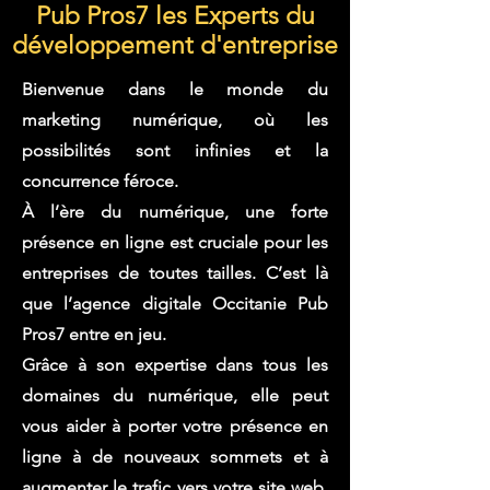
Pub Pros7 les Experts du
développement d'entreprise
Bienvenue dans le monde du
marketing numérique, où les
possibilités sont infinies et la
concurrence féroce.
À l’ère du numérique, une forte
présence en ligne est cruciale pour les
entreprises de toutes tailles. C’est là
que l’agence digitale Occitanie Pub
Pros7 entre en jeu.
Grâce à son expertise dans tous les
domaines du numérique, elle peut
vous aider à porter votre présence en
ligne à de nouveaux sommets et à
augmenter le trafic vers votre site web.