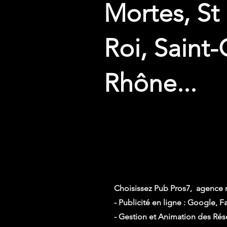
Mortes, St
Roi, Saint-
Rhône...
Choisissez Pub Pros7, agence 
- Publicité en ligne : Google, 
- Gestion et Animation des Ré