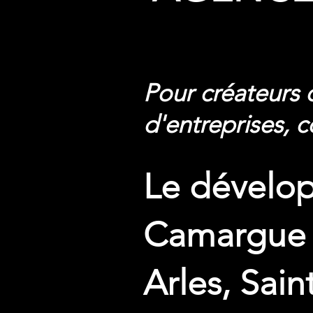
Pour créateurs 
d'entreprises, 
Le dévelop
Camargue
Arles, Sai