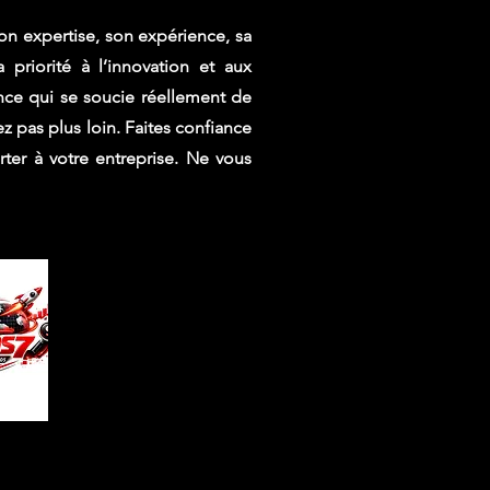
on expertise, son expérience, sa
priorité à l’innovation et aux
ence qui se soucie réellement de
ez pas plus loin. Faites confiance
er à votre entreprise. Ne vous