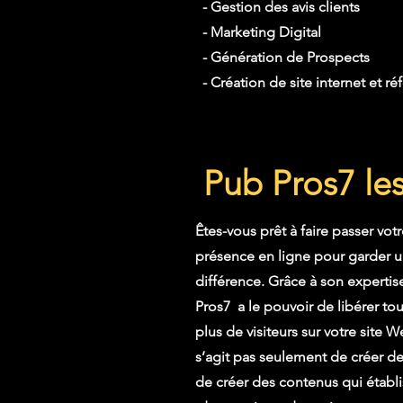
- Gestion des avis clients
- Marketing Digital
- Génération de Prospects
- Création de site internet et 
Pub Pros7 le
Êtes-vous prêt à faire passer vot
présence en ligne pour garder un
différence. Grâce à son experti
Pros7 a le pouvoir de libérer tout
plus de visiteurs sur votre site 
s’agit pas seulement de créer de
de créer des contenus qui établis