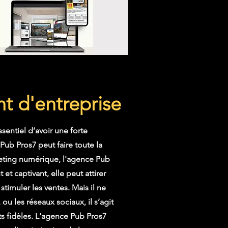
t d'entreprise
ssentiel d’avoir une forte
Pub Pros7 peut faire toute la
keting numérique, l'agence Pub
et captivant, elle peut attirer
stimuler les ventes. Mais il ne
u les réseaux sociaux, il s’agit
nts fidèles. L'agence Pub Pros7